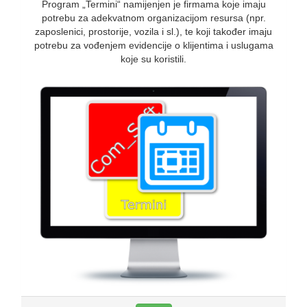
Program „Termini“ namijenjen je firmama koje imaju
potrebu za adekvatnom organizacijom resursa (npr.
zaposlenici, prostorije, vozila i sl.), te koji također imaju
potrebu za vođenjem evidencije o klijentima i uslugama
koje su koristili.