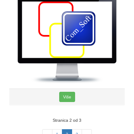
Više
Stranica 2 od 3