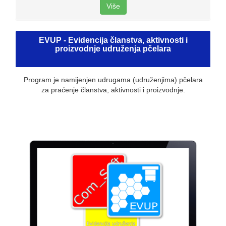
Više
EVUP - Evidencija članstva, aktivnosti i
proizvodnje udruženja pčelara
Program je namijenjen udrugama (udruženjima) pčelara
za praćenje članstva, aktivnosti i proizvodnje.