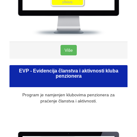
Više
EVP - Evidencija članstva i aktivnosti kluba
penzionera
Program je namjenjen klubovima penzionera za
praćenje članstva i aktivnosti.